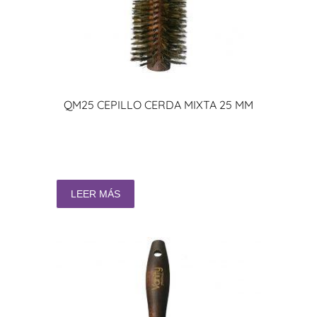
QM25 CEPILLO CERDA MIXTA 25 MM
LEER MÁS