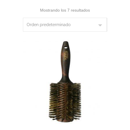
Mostrando los 7 resultados