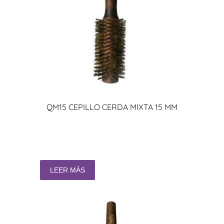
QM15 CEPILLO CERDA MIXTA 15 MM
LEER MÁS