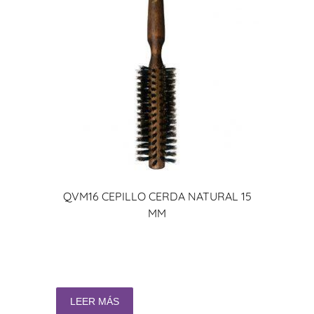
QVM16 CEPILLO CERDA NATURAL 15
MM
LEER MÁS