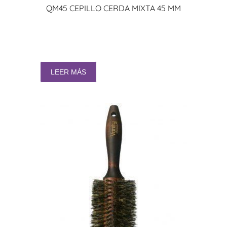
QM45 CEPILLO CERDA MIXTA 45 MM
LEER MÁS