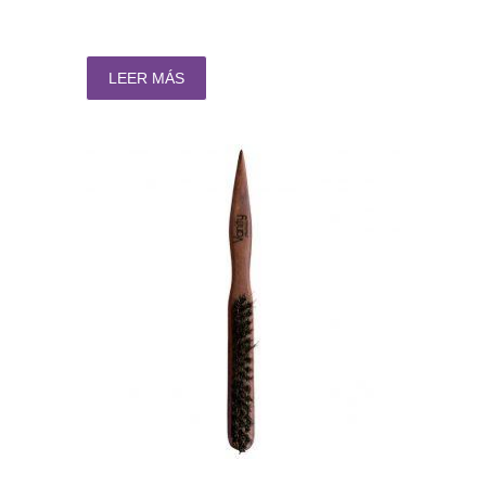
LEER MÁS