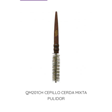
QM201CH CEPILLO CERDA MIXTA
PULIDOR