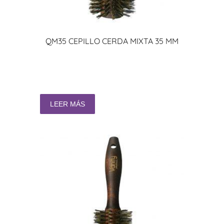
QM35 CEPILLO CERDA MIXTA 35 MM
LEER MÁS